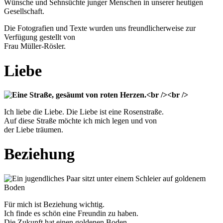
Wünsche und Sehnsüchte junger Menschen in unserer heutigen
Gesellschaft.
Die Fotografien und Texte wurden uns freundlicherweise zur
Verfügung gestellt von
Frau Müller-Rösler.
Liebe
Ich liebe die Liebe. Die Liebe ist eine Rosenstraße.
Auf diese Straße möchte ich mich legen und von
der Liebe träumen.
Beziehung
Für mich ist Beziehung wichtig.
Ich finde es schön eine Freundin zu haben.
Die Zukunft hat einen goldenen Boden.