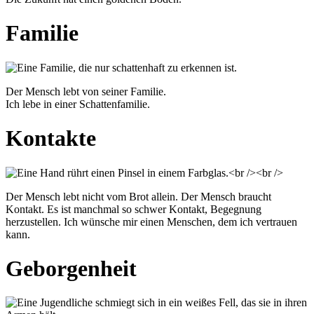
Familie
Der Mensch lebt von seiner Familie.
Ich lebe in einer Schattenfamilie.
Kontakte
Der Mensch lebt nicht vom Brot allein. Der Mensch braucht
Kontakt. Es ist manchmal so schwer Kontakt, Begegnung
herzustellen. Ich wünsche mir einen Menschen, dem ich vertrauen
kann.
Geborgenheit