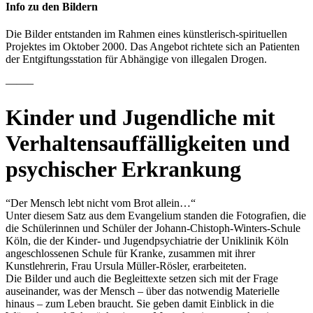
Info zu den Bildern
Die Bilder entstanden im Rahmen eines künstlerisch-spirituellen
Projektes im Oktober 2000. Das Angebot richtete sich an Patienten
der Entgiftungsstation für Abhängige von illegalen Drogen.
——–
Kinder und Jugendliche mit
Verhaltensauffälligkeiten und
psychischer Erkrankung
“Der Mensch lebt nicht vom Brot allein…“
Unter diesem Satz aus dem Evangelium standen die Fotografien, die
die Schülerinnen und Schüler der Johann-Chistoph-Winters-Schule
Köln, die der Kinder- und Jugendpsychiatrie der Uniklinik Köln
angeschlossenen Schule für Kranke, zusammen mit ihrer
Kunstlehrerin, Frau Ursula Müller-Rösler, erarbeiteten.
Die Bilder und auch die Begleittexte setzen sich mit der Frage
auseinander, was der Mensch – über das notwendig Materielle
hinaus – zum Leben braucht. Sie geben damit Einblick in die