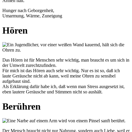
Hunger nach Geborgenheit,
Umarmung, Wärme, Zuneigung
Hören
Das Hören ist für Menschen sehr wichtig, man braucht es um sich in
der Umwelt zurechtzufinden.
Für mich ist das Hören auch sehr wichtig. Nur es ist so, daß ich
laute Geräusche nicht ab kann, weil meine Ohren zu sensibel
aufgebaut sind.
Als Erklärung dafür habe ich, daß wenn man Stress ausgesetzt ist,
eben lautere Geräusche und Stimmen nicht so aushält.
Berühren
Der Mensch braucht nicht nur Nahrung, sondern auch Liebe, weil er