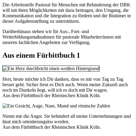
Die Arbeitsstelle Pastoral für Menschen mit Behinderung der DBK
will mit ihren Möglichkeiten mit dazu beitragen, den Umgang, die
Kommunikation und die Integration zu fördern und die Bistümer in
dieser Aufgabenstellung zu unterstützen.
Darüberhinaus stehen wir für Aus-, Fort- und
Weiterbildungsmaßnahmen für pastorale Mitarbeiter/innen mit
unseren fachlichen Angeboten zur Verfügung.
Aus einem Fürbittbuch 1
Herr, heute möchte ich Dir danken, dass es mir von Tag zu Tag
besser geht. Sicher freut es Dich auch. Wenn meine Zukunft auch
noch im Dunkeln liegt, will ich es doch mit Dir wagen.
Aus dem Fürbittbuch der Rheinischen Klinik Köln.
Nimm mir die Angst. Sie behindert all meine Unternehmungen und
lässt mich orientierungslos werden.
Aus dem Fürbittbuch der Rheinischen Klinik Köln.