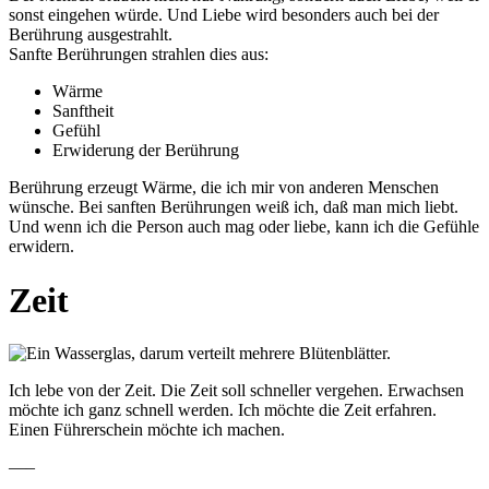
sonst eingehen würde. Und Liebe wird besonders auch bei der
Berührung ausgestrahlt.
Sanfte Berührungen strahlen dies aus:
Wärme
Sanftheit
Gefühl
Erwiderung der Berührung
Berührung erzeugt Wärme, die ich mir von anderen Menschen
wünsche. Bei sanften Berührungen weiß ich, daß man mich liebt.
Und wenn ich die Person auch mag oder liebe, kann ich die Gefühle
erwidern.
Zeit
Ich lebe von der Zeit. Die Zeit soll schneller vergehen. Erwachsen
möchte ich ganz schnell werden. Ich möchte die Zeit erfahren.
Einen Führerschein möchte ich machen.
—–