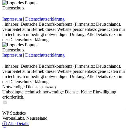
Datenschutz
Impressum
|
Datenschutzerklärung
, Inhaber: Deutsche Bischofskonferenz (Firmensitz: Deutschland),
verarbeitet zum Betrieb dieser Website personenbezogene Daten nur
im technisch unbedingt notwendigen Umfang. Alle Details dazu in
der Datenschutzerklärung.
Datenschutz
Impressum
|
Datenschutzerklärung
, Inhaber: Deutsche Bischofskonferenz (Firmensitz: Deutschland),
verarbeitet zum Betrieb dieser Website personenbezogene Daten nur
im technisch unbedingt notwendigen Umfang. Alle Details dazu in
der Datenschutzerklärung.
Notwendige Dienste
(1 Dienst)
Unbedingte technisch notwendige Dienste. Keine Einwilligung
erforderlich.
WP Statistics
VeronaLabs, Neuseeland
ⓘ Alle Details